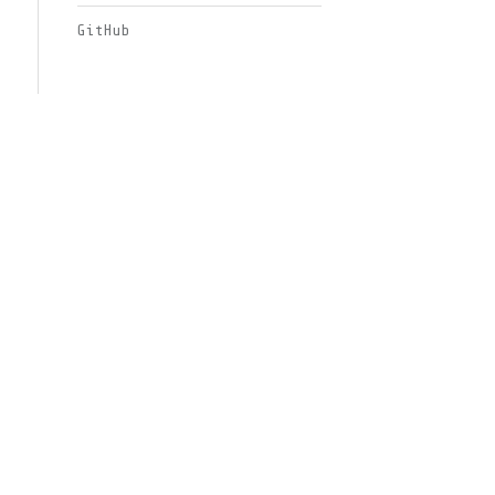
GitHub