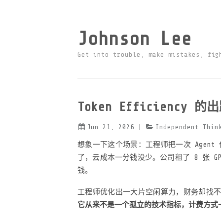
Johnson Lee
Get into trouble, make mistakes, fig
Token Efficiency
Jun 21, 2026
|
Independent Thin
想象一下这个场景：工程师把一次 Agent 
了，云成本一分钱没少。公司租了 8 张 GP
钱。
工程师优化出一大片空闲算力，财务却找不到一美元
它从来不是一个孤立的技术指标，计费方式