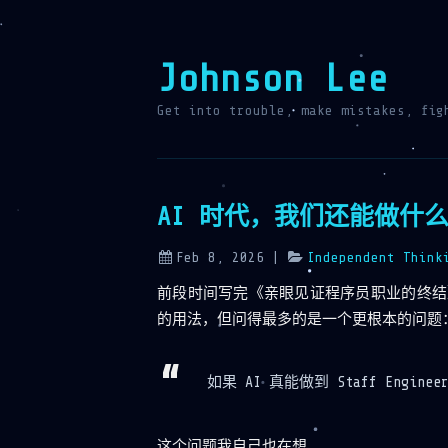
Johnson Lee
Get into trouble, make mistakes, fig
AI 时代，我们还能做什
Feb 8, 2026
|
Independent Think
前段时间写完《亲眼见证程序员职业的终结》后
的用法，但问得最多的是一个更根本的问题
如果 AI 真能做到 Staff Engi
这个问题我自己也在想。