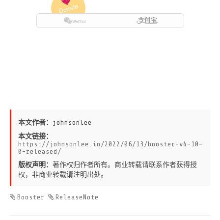
本文作者：
johnsonlee
本文链接：
https://johnsonlee.io/2022/06/13/booster-v4-10-
0-released/
版权声明：
著作权归作者所有。商业转载请联系作者获得授
权，非商业转载请注明出处。
Booster
ReleaseNote