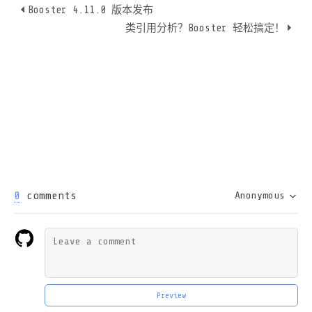
Booster 4.11.0 版本发布
类引用分析？Booster 轻松搞定！
0
comments
Anonymous
Preview