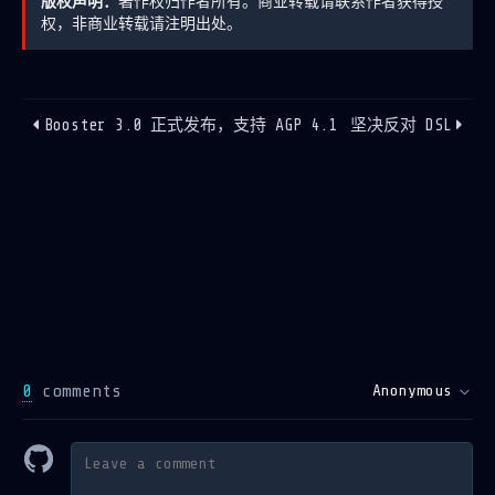
版权声明：
著作权归作者所有。商业转载请联系作者获得授
权，非商业转载请注明出处。
Booster 3.0 正式发布，支持 AGP 4.1
坚决反对 DSL
0
comments
Anonymous