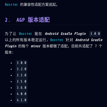
Booster
的兼容性适配方案说起。
AGP 版本适配
为了让
Booster
能在
Android Gradle Plugin
3.0.0
以上的所有版本稳定运行，
Booster
针对
Android Gradle
Plugin
的每个
minor
版本都做了适配，目前共适配了 7 个
版本：
3.0.0
3.2.0
3.3.0
3.5.0
3.6.0
4.0.0
4.1.0